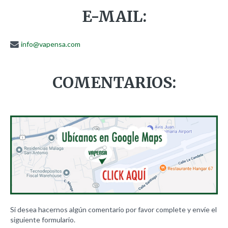
E-MAIL:
info@vapensa.com
COMENTARIOS:
Si desea hacernos algún comentario por favor complete y envíe el
siguiente formulario.